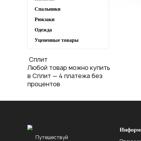
Спальники
Рюкзаки
Одежда
Уцененные товары
Сплит
Любой товар можно купить
в Сплит — 4 платежа без
процентов
Информ
Путешествуй