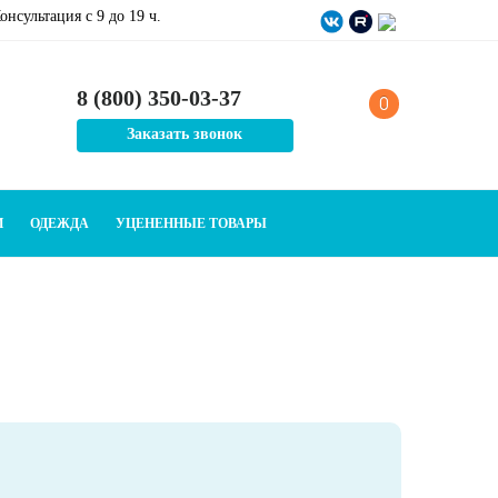
онсультация c 9 до 19 ч.
8 (800) 350-03-37
0
Заказать звонок
И
ОДЕЖДА
УЦЕНЕННЫЕ ТОВАРЫ