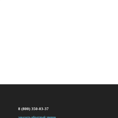
8 (800) 350-03-37
заказать обратный звонок