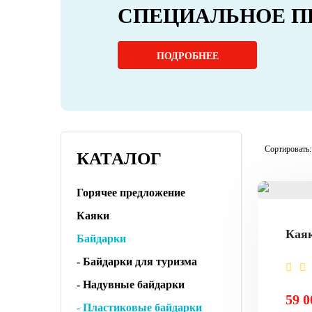
СПЕЦИАЛЬНОЕ П
ПОДРОБНЕЕ
Сортировать:
КАТАЛОГ
Горячее предложение
Каяки
Кая
Байдарки
- Байдарки для туризма
- Надувные байдарки
59 0
- Пластиковые байдарки