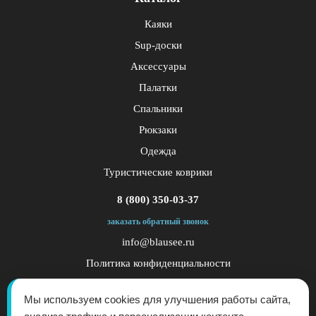
Каяки
Sup-доски
Аксессуары
Палатки
Спальники
Рюкзаки
Одежда
Туристические коврики
8 (800) 350-03-37
заказать обратный звонок
info@blausee.ru
Политика конфиденциальности
Публичная оферта
Мы используем cookies для улучшения работы сайта,