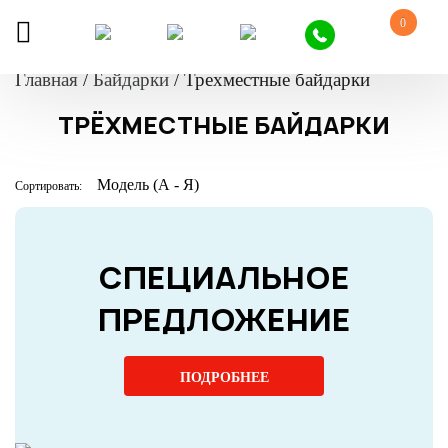
0
Главная
/
Байдарки
/
Трехместные байдарки
ТРЁХМЕСТНЫЕ БАЙДАРКИ
Сортировать:
СПЕЦИАЛЬНОЕ
ПРЕДЛОЖЕНИЕ
ПОДРОБНЕЕ