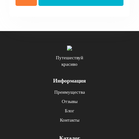
Путешествуй
красиво
Информация
Преимущества
Отзывы
Блог
Контакты
Каталог