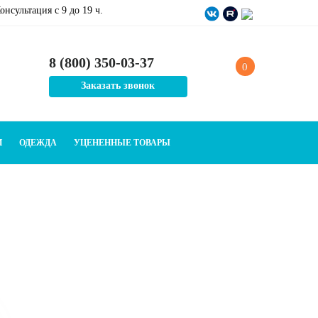
онсультация c 9 до 19 ч.
8 (800) 350-03-37
0
Заказать звонок
И
ОДЕЖДА
УЦЕНЕННЫЕ ТОВАРЫ