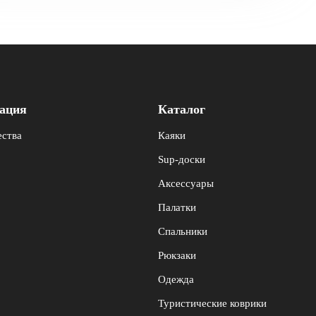
ация
Каталог
ства
Каяки
Sup-доски
Аксессуары
Палатки
Спальники
Рюкзаки
Одежда
Туристические коврики