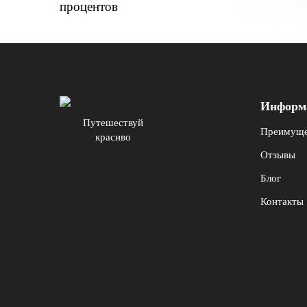
процентов
Информ
Путешествуй
Преимуще
красиво
Отзывы
Блог
Контакты