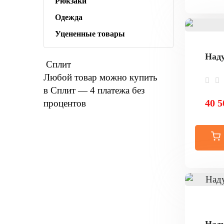
Рюкзаки
Одежда
Уцененные товары
Наду
Сплит
Любой товар можно купить
в Сплит — 4 платежа без
40 5
процентов