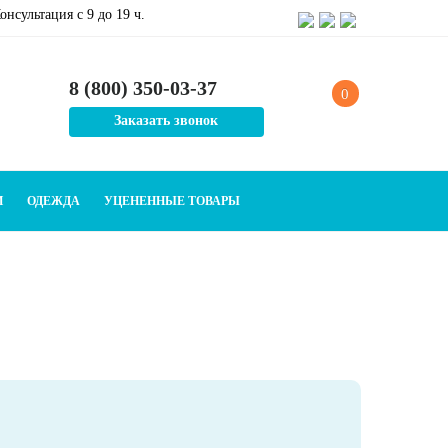
онсультация c 9 до 19 ч.
8 (800) 350-03-37
0
Заказать звонок
И
ОДЕЖДА
УЦЕНЕННЫЕ ТОВАРЫ