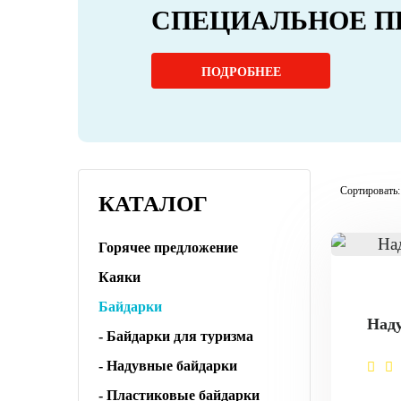
СПЕЦИАЛЬНОЕ П
ПОДРОБНЕЕ
Сортировать:
КАТАЛОГ
Горячее предложение
Каяки
Байдарки
Наду
- Байдарки для туризма
- Надувные байдарки
- Пластиковые байдарки